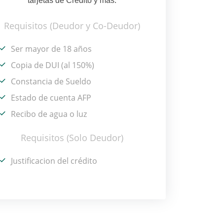
tarjetas de Crédito y más.
Requisitos (Deudor y Co-Deudor)
Ser mayor de 18 años
Copia de DUI (al 150%)
Constancia de Sueldo
Estado de cuenta AFP
Recibo de agua o luz
Requisitos (Solo Deudor)
Justificacion del crédito