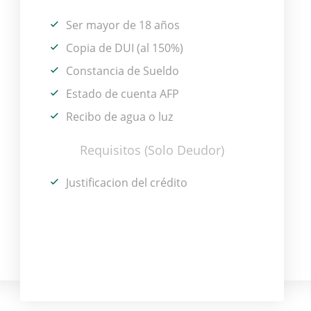
Ser mayor de 18 años
Copia de DUI (al 150%)
Constancia de Sueldo
Estado de cuenta AFP
Recibo de agua o luz
Requisitos (Solo Deudor)
Justificacion del crédito