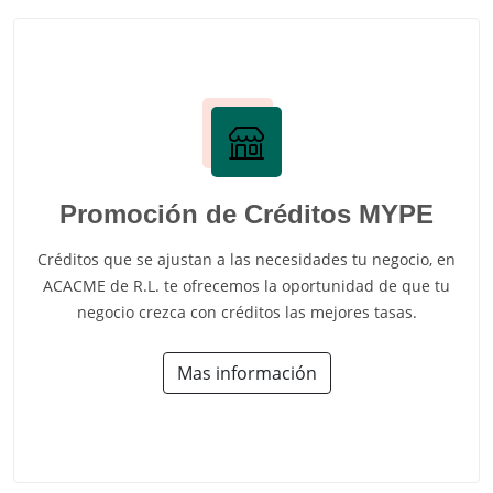
Promoción de Créditos MYPE
Créditos que se ajustan a las necesidades tu negocio, en
ACACME de R.L. te ofrecemos la oportunidad de que tu
negocio crezca con créditos las mejores tasas.
Mas información