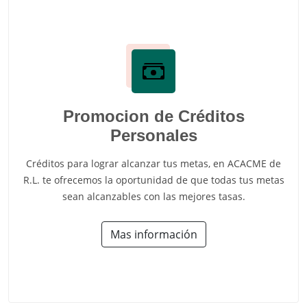
Promocion de Créditos
Personales
Créditos para lograr alcanzar tus metas, en ACACME de
R.L. te ofrecemos la oportunidad de que todas tus metas
sean alcanzables con las mejores tasas.
Mas información