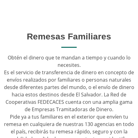
Remesas Familiares
Obtén el dinero que te mandan a tiempo y cuando lo
necesites.
Es el servicio de transferencia de dinero en concepto de
envíos realizados por familiares o personas naturales
desde diferentes partes del mundo, o el envío de dinero
hacia estos destinos desde El Salvador. La Red de
Cooperativas FEDECACES cuenta con una amplia gama
de Empresas Tramitadoras de Dinero.
Pide ya a tus familiares en el exterior que envíen tu
remesa en cualquiera de nuestras 130 agencias en todo
el país, recibirás tu remesa rápido, seguro y con la