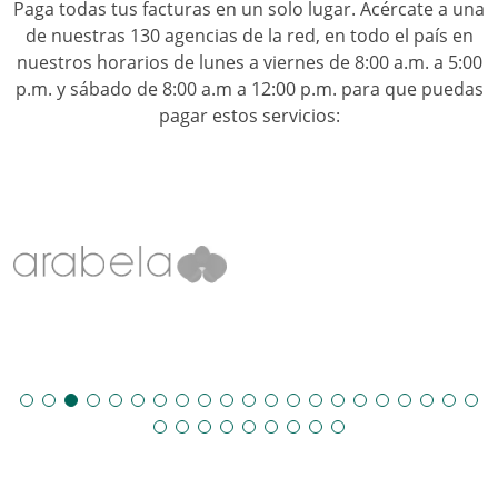
Paga todas tus facturas en un solo lugar. Acércate a una
de nuestras 130 agencias de la red, en todo el país en
nuestros horarios de lunes a viernes de 8:00 a.m. a 5:00
p.m. y sábado de 8:00 a.m a 12:00 p.m. para que puedas
pagar estos servicios: