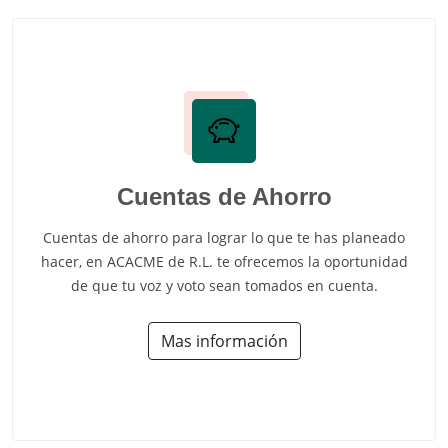
Cuentas de Ahorro
Cuentas de ahorro para lograr lo que te has planeado
hacer, en ACACME de R.L. te ofrecemos la oportunidad
de que tu voz y voto sean tomados en cuenta.
Mas información