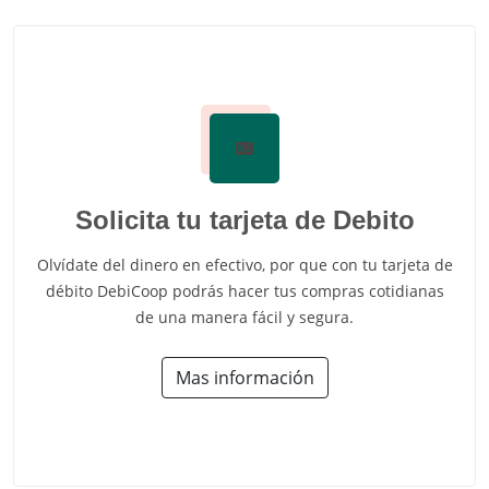
Solicita tu tarjeta de Debito
Olvídate del dinero en efectivo, por que con tu tarjeta de
débito DebiCoop podrás hacer tus compras cotidianas
de una manera fácil y segura.
Mas información