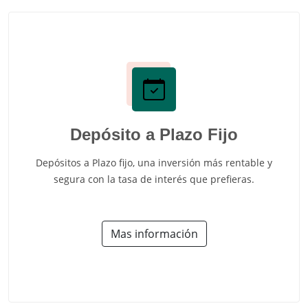
Depósito a Plazo Fijo
Depósitos a Plazo fijo, una inversión más rentable y
segura con la tasa de interés que prefieras.
Mas información