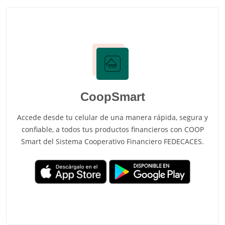
CoopSmart
Accede desde tu celular de una manera rápida, segura y
confiable, a todos tus productos financieros con COOP
Smart del Sistema Cooperativo Financiero FEDECACES.