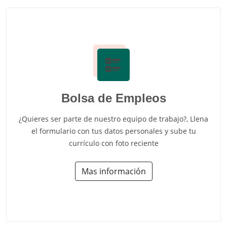
Bolsa de Empleos
¿Quieres ser parte de nuestro equipo de trabajo?, Llena
el formulario con tus datos personales y sube tu
currículo con foto reciente
Mas información