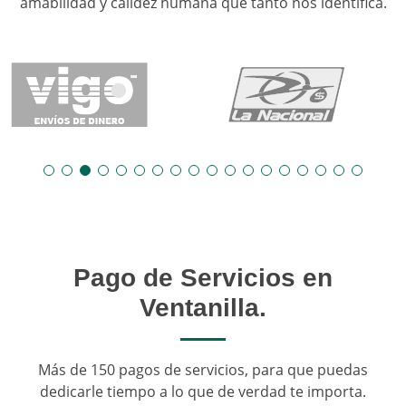
amabilidad y calidez humana que tanto nos identifica.
Pago de Servicios en
Ventanilla.
Más de 150 pagos de servicios, para que puedas
dedicarle tiempo a lo que de verdad te importa.