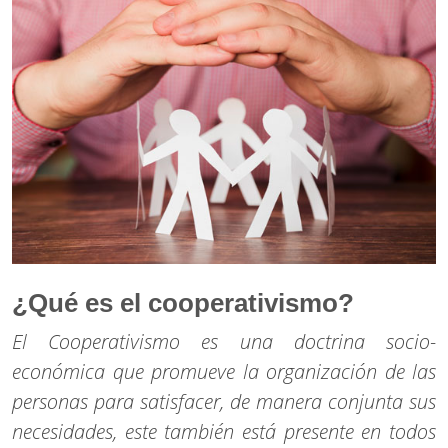
¿Qué es el cooperativismo?
El Cooperativismo es una doctrina socio-
económica que promueve la organización de las
personas para satisfacer, de manera conjunta sus
necesidades, este también está presente en todos