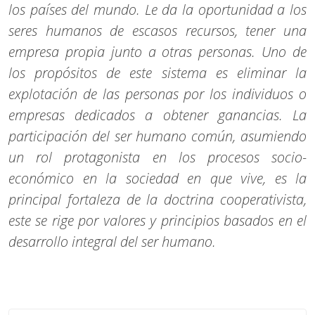
los países del mundo. Le da la oportunidad a los
seres humanos de escasos recursos, tener una
empresa propia junto a otras personas. Uno de
los propósitos de este sistema es eliminar la
explotación de las personas por los individuos o
empresas dedicados a obtener ganancias. La
participación del ser humano común, asumiendo
un rol protagonista en los procesos socio-
económico en la sociedad en que vive, es la
principal fortaleza de la doctrina cooperativista,
este se rige por valores y principios basados en el
desarrollo integral del ser humano.